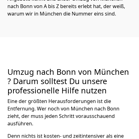
nach Bonn von A bis Z bereits erlebt hat, der weiß,
warum wir in München die Nummer eins sind.
Umzug nach Bonn von München
? Darum solltest Du unsere
professionelle Hilfe nutzen
Eine der größten Herausforderungen ist die
Entfernung. Wer noch von München nach Bonn
zieht, der muss jeden Schritt vorausschauend
ausführen.
Denn nichts ist kosten- und zeitintensiver als eine