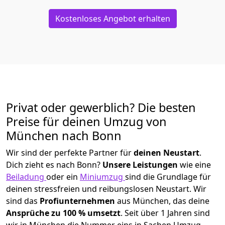
Kostenloses Angebot erhalten
Privat oder gewerblich? Die besten
Preise für deinen Umzug von
München nach
Bonn
Wir sind der perfekte Partner für
deinen Neustart
.
Dich zieht es nach Bonn?
Unsere Leistungen
wie eine
Beiladung
oder ein
Miniumzug
sind die Grundlage für
deinen stressfreien und reibungslosen Neustart.
Wir
sind das
Profiunternehmen
aus München, das deine
Ansprüche zu 100 % umsetzt
. Seit über 1 Jahren sind