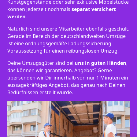
Kunstgegenstände oder sehr exklusive Möbelstücke
können jederzeit nochmals
separat versichert
werden
.
Natürlich sind unsere Mitarbeiter ebenfalls geschult.
Gerade im Bereich der deutschlandweiten Umzüge
ist eine ordnungsgemäße Ladungssicherung
Voraussetzung für einen reibungslosen Umzug.
Deine Umzugsgüter sind bei
uns in guten Händen
,
das können wir garantieren. Angebot? Gerne
übersenden wir Dir innerhalb von nur 1 Minuten ein
aussagekräftiges Angebot, das genau nach Deinen
Bedürfnissen erstellt wurde.