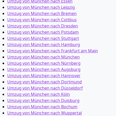
Umzug von München nach Essen
Umzug von München nach Leipzig
Umzug von München nach Bremen
Umzug von München nach Cottbus
Umzug von München nach Dresden
Umzug von München nach Potsdam
Umzug von München nach Stuttgart
Umzug von München nach Hamburg
Umzug von München nach Frankfurt am Main
Umzug von München nach München
Umzug von München nach Nürnberg
Umzug von München nach Augsburg
Umzug von München nach Hannover
Umzug von München nach Dortmund
Umzug von München nach Düsseldorf
Umzug von München nach Köln
Umzug von München nach Duisburg
Umzug von München nach Bochum
Umzug von München nach Wuppertal