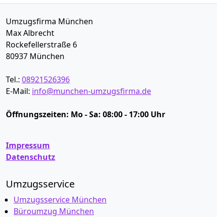
Umzugsfirma München
Max Albrecht
Rockefellerstraße 6
80937
München
Tel.:
08921526396
E-Mail:
info@munchen-umzugsfirma.de
Öffnungszeiten:
Mo - Sa: 08:00 - 17:00 Uhr
Impressum
Datenschutz
Umzugsservice
Umzugsservice München
Büroumzug München