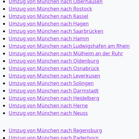
Umzug von München nach Oberhausen
Umzug von München nach Rostock
Umzug von München nach Kassel
Umzug von München nach Hagen
Umzug von München nach Saarbrücken
Umzug von München nach Hamm
Umzug von München nach Ludwigshafen am Rhein
Umzug von München nach Mülheim an der Ruhr
Umzug von München nach Oldenburg
Umzug von München nach Osnabrück
Umzug von München nach Leverkusen
Umzug von München nach Solingen
Umzug von München nach Darmstadt
Umzug von München nach Heidelberg
Umzug von München nach Herne
Umzug von München nach Neuss
Umzug von München nach Regensburg
Umzug von München nach Paderborn