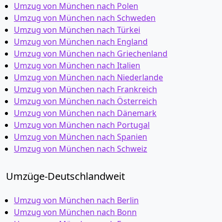
Umzug von München nach Polen
Umzug von München nach Schweden
Umzug von München nach Türkei
Umzug von München nach England
Umzug von München nach Griechenland
Umzug von München nach Italien
Umzug von München nach Niederlande
Umzug von München nach Frankreich
Umzug von München nach Österreich
Umzug von München nach Dänemark
Umzug von München nach Portugal
Umzug von München nach Spanien
Umzug von München nach Schweiz
Umzüge-Deutschlandweit
Umzug von München nach Berlin
Umzug von München nach Bonn