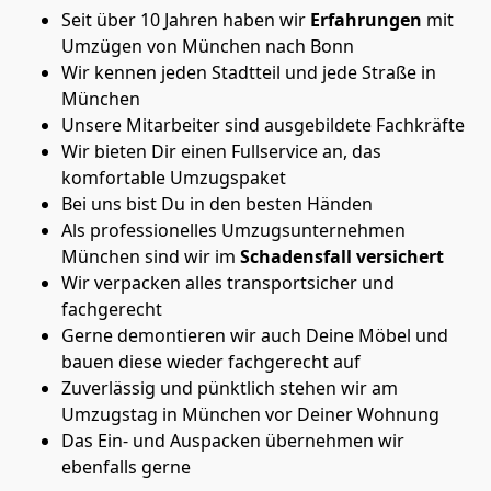
Seit über 10 Jahren haben wir
Erfahrungen
mit
Umzügen von München nach Bonn
Wir kennen jeden Stadtteil und jede Straße in
München
Unsere Mitarbeiter sind ausgebildete Fachkräfte
Wir bieten Dir einen Fullservice an, das
komfortable Umzugspaket
Bei uns bist Du in den besten Händen
Als professionelles Umzugsunternehmen
München sind wir im
Schadensfall versichert
Wir verpacken alles transportsicher und
fachgerecht
Gerne demontieren wir auch Deine Möbel und
bauen diese wieder fachgerecht auf
Zuverlässig und pünktlich stehen wir am
Umzugstag in München vor Deiner Wohnung
Das Ein- und Auspacken übernehmen wir
ebenfalls gerne