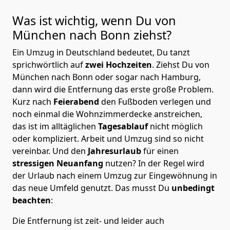
Was ist wichtig, wenn Du von
München nach
Bonn
ziehst?
Ein Umzug in Deutschland bedeutet, Du tanzt
sprichwörtlich auf
zwei Hochzeiten
. Ziehst Du von
München nach Bonn oder sogar nach Hamburg,
dann wird die Entfernung das erste große Problem.
Kurz nach
Feierabend
den Fußboden verlegen und
noch einmal die Wohnzimmerdecke anstreichen,
das ist im alltäglichen
Tagesablauf
nicht möglich
oder kompliziert.
Arbeit und Umzug sind so nicht
vereinbar. Und den
Jahresurlaub
für einen
stressigen Neuanfang
nutzen? In der Regel wird
der Urlaub nach einem Umzug zur Eingewöhnung in
das neue Umfeld genutzt. Das musst Du
unbedingt
beachten
:
Die Entfernung ist zeit- und leider auch