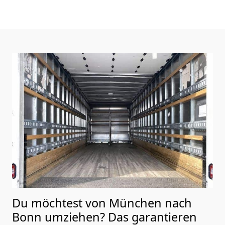
Du möchtest von München nach
Bonn
umziehen? Das garantieren