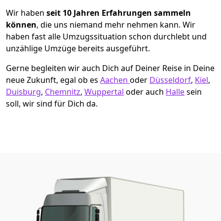
Wir haben
seit
10 Jahren Erfahrungen sammeln
können
, die uns niemand mehr nehmen kann. Wir
haben fast alle Umzugssituation schon durchlebt und
unzählige Umzüge bereits ausgeführt.
Gerne begleiten wir auch Dich auf Deiner Reise in Deine
neue Zukunft, egal ob es
Aachen
oder
Düsseldorf
,
Kiel
,
Duisburg
,
Chemnitz
,
Wuppertal
oder auch
Halle
sein
soll, wir sind für Dich da.