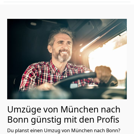
Umzüge von München nach
Bonn günstig mit den Profis
Du planst einen Umzug von München nach Bonn?