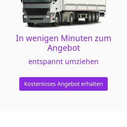
In wenigen Minuten zum
Angebot
entspannt umziehen
Kostenloses Angebot erhalten