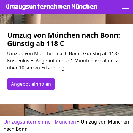
Umzugsunternehmen München
Umzug von München nach Bonn:
Günstig ab 118 €
Umzug von München nach Bonn: Günstig ab 118 €:
Kostenloses Angebot in nur 1 Minuten erhalten ✓
über 10 Jahren Erfahrung
Angebot einholen
Umzugsunternehmen München
»
Umzug von München
nach Bonn