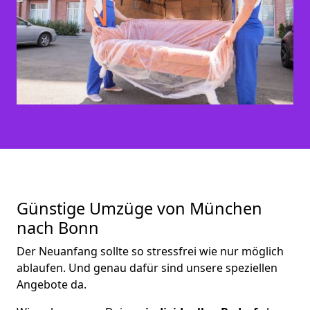
Günstige Umzüge von München
nach Bonn
Der Neuanfang sollte so stressfrei wie nur möglich
ablaufen. Und genau dafür sind unsere speziellen
Angebote da.