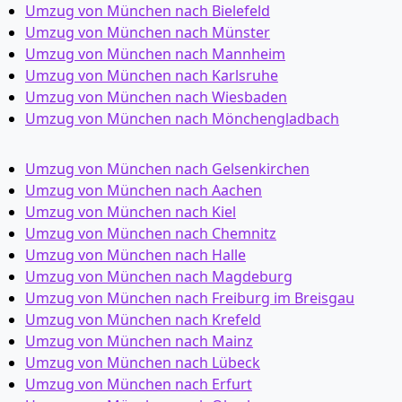
Umzug von München nach Bielefeld
Umzug von München nach Münster
Umzug von München nach Mannheim
Umzug von München nach Karlsruhe
Umzug von München nach Wiesbaden
Umzug von München nach Mönchen­gladbach
Umzug von München nach Gelsenkirchen
Umzug von München nach Aachen
Umzug von München nach Kiel
Umzug von München nach Chemnitz
Umzug von München nach Halle
Umzug von München nach Magdeburg
Umzug von München nach Freiburg im Breisgau
Umzug von München nach Krefeld
Umzug von München nach Mainz
Umzug von München nach Lübeck
Umzug von München nach Erfurt