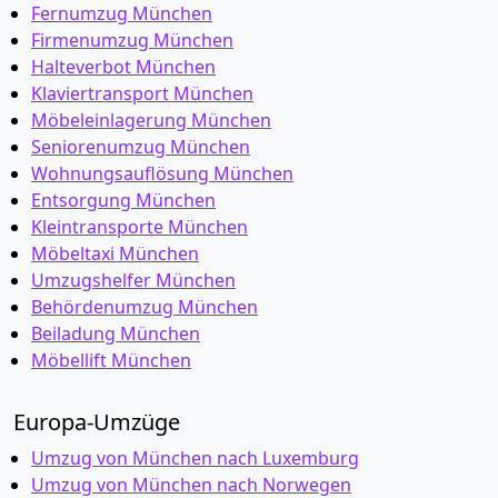
Fernumzug München
Firmenumzug München
Halteverbot München
Klaviertransport München
Möbeleinlagerung München
Seniorenumzug München
Wohnungsauflösung München
Entsorgung München
Kleintransporte München
Möbeltaxi München
Umzugshelfer München
Behördenumzug München
Beiladung München
Möbellift München
Europa-Umzüge
Umzug von München nach Luxemburg
Umzug von München nach Norwegen