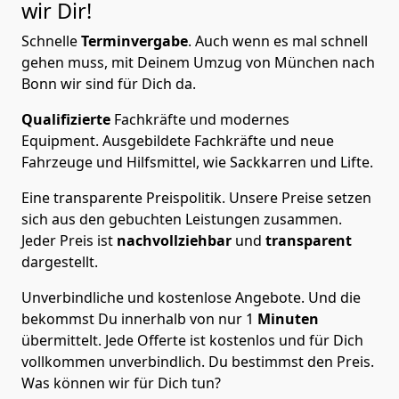
wir Dir!
Schnelle
Terminvergabe
.
Auch wenn es mal schnell
gehen muss, mit Deinem Umzug von München nach
Bonn wir sind für Dich da.
Qualifizierte
Fachkräfte und modernes
Equipment.
Ausgebildete Fachkräfte und neue
Fahrzeuge und Hilfsmittel, wie Sackkarren und Lifte.
Eine transparente Preispolitik.
Unsere Preise setzen
sich aus den gebuchten Leistungen zusammen.
Jeder Preis ist
nachvollziehbar
und
transparent
dargestellt.
Unverbindliche und kostenlose Angebote.
Und die
bekommst Du innerhalb von nur
1
Minuten
übermittelt. Jede Offerte ist kostenlos und für Dich
vollkommen unverbindlich. Du bestimmst den Preis.
Was können wir für Dich tun?