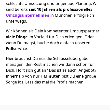
schlechte Umsetzung und ungenaue Planung. Wir
sind bereits
seit 10 Jahren als
professionelles
Umzugsunternehmen
in München erfolgreich
unterwegs.
Wir können als Dein kompetenter Umzugspartner
viele Dinge
im Vorfeld für Dich erledigen. Oder
wenn Du magst, buche doch einfach unseren
Fullservice
.
Hier brauchst Du nur die Schlüsselübergabe
managen, den Rest machen wir dann schon für
Dich. Hört sich gut an? Das ist es auch. Angebot?
Innerhalb von nur 1
Minuten
bist Du eine große
Sorge los. Lass das mal die Profis machen.