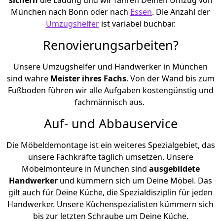
München nach Bonn oder nach
Essen
. Die Anzahl der
Umzugshelfer
ist variabel buchbar.
Renovierungsarbeiten?
Unsere Umzugshelfer und Handwerker in München
sind wahre
Meister ihres Fachs
. Von der Wand bis zum
Fußboden führen wir alle Aufgaben kostengünstig und
fachmännisch aus.
Auf- und Abbauservice
Die Möbeldemontage ist ein weiteres Spezialgebiet, das
unsere Fachkräfte täglich umsetzen. Unsere
Möbelmonteure in München sind
ausgebildete
Handwerker
und kümmern sich um Deine Möbel. Das
gilt auch für Deine Küche, die Spezialdisziplin für jeden
Handwerker. Unsere Küchenspezialisten kümmern sich
bis zur letzten Schraube um Deine Küche.