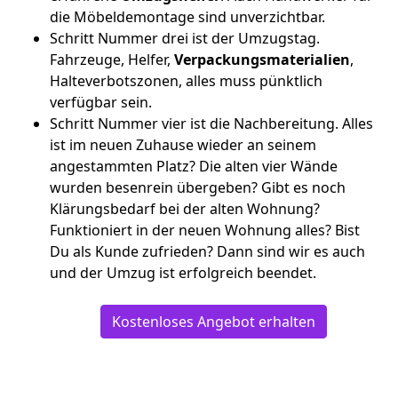
die Möbeldemontage sind unverzichtbar.
Schritt Nummer drei ist der Umzugstag.
Fahrzeuge, Helfer,
Verpackungsmaterialien
,
Halteverbotszonen, alles muss pünktlich
verfügbar sein.
Schritt Nummer vier ist die Nachbereitung. Alles
ist im neuen Zuhause wieder an seinem
angestammten Platz? Die alten vier Wände
wurden besenrein übergeben? Gibt es noch
Klärungsbedarf bei der alten Wohnung?
Funktioniert in der neuen Wohnung alles? Bist
Du als Kunde zufrieden? Dann sind wir es auch
und der Umzug ist erfolgreich beendet.
Kostenloses Angebot erhalten