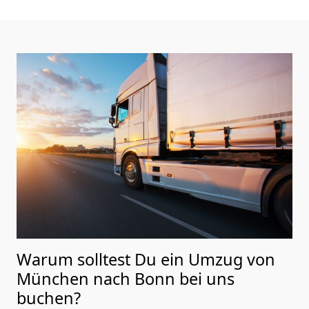
Warum solltest Du ein Umzug von
München nach Bonn
bei uns
buchen?