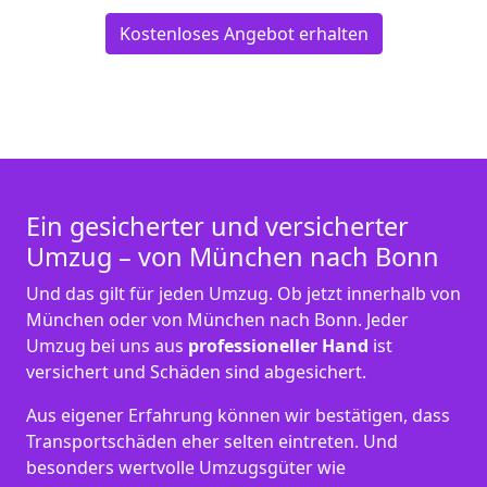
Kostenloses Angebot erhalten
Ein gesicherter und versicherter
Umzug – von München nach Bonn
Und das gilt für jeden Umzug. Ob jetzt innerhalb von
München oder von München nach Bonn. Jeder
Umzug bei uns aus
professioneller Hand
ist
versichert und Schäden sind abgesichert.
Aus eigener Erfahrung können wir bestätigen, dass
Transportschäden eher selten eintreten. Und
besonders wertvolle Umzugsgüter wie