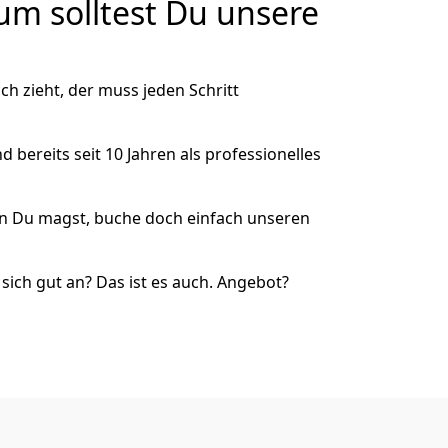
m solltest Du unsere
 zieht, der muss jeden Schritt
 bereits seit 10 Jahren als
professionelles
nn Du magst, buche doch einfach unseren
ich gut an? Das ist es auch. Angebot?