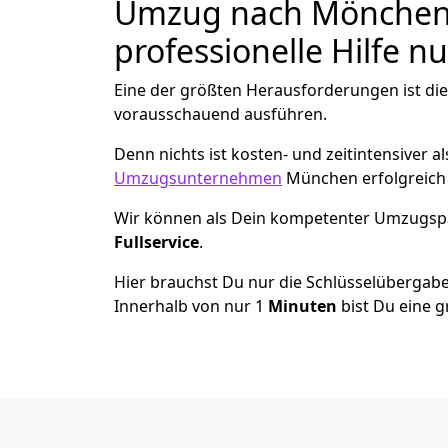
Umzug nach Mönchen­g
professionelle Hilfe n
Eine der größten Herausforderungen ist di
vorausschauend ausführen.
Denn nichts ist kosten- und zeitintensiver 
Umzugsunternehmen
München erfolgreich
Wir können als Dein kompetenter Umzugsp
Fullservice
.
Hier brauchst Du nur die Schlüsselübergabe
Innerhalb von nur 1
Minuten
bist Du eine g