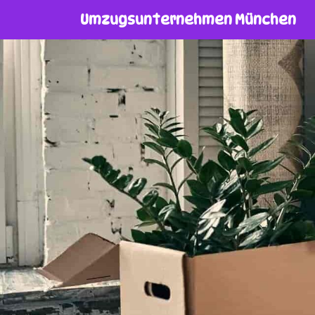
Umzugsunternehmen München