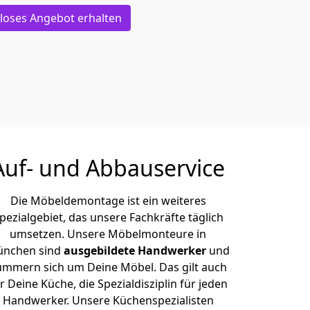
loses Angebot erhalten
Auf- und Abbauservice
Die Möbeldemontage ist ein weiteres
pezialgebiet, das unsere Fachkräfte täglich
umsetzen. Unsere Möbelmonteure in
nchen sind
ausgebildete Handwerker
und
ümmern sich um Deine Möbel. Das gilt auch
r Deine Küche, die Spezialdisziplin für jeden
Handwerker. Unsere Küchenspezialisten