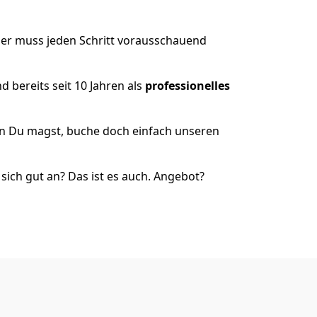
der muss jeden Schritt vorausschauend
 bereits seit 10 Jahren als
professionelles
nn Du magst, buche doch einfach unseren
ich gut an? Das ist es auch. Angebot?