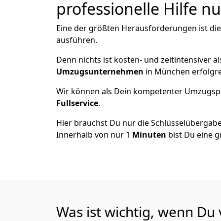
professionelle Hilfe n
Eine der größten Herausforderungen ist di
ausführen.
Denn nichts ist kosten- und zeitintensiver 
Umzugsunternehmen
in München erfolgr
Wir können als Dein kompetenter Umzugsp
Fullservice
.
Hier brauchst Du nur die Schlüsselübergabe
Innerhalb von nur 1
Minuten
bist Du eine g
Was ist wichtig, wenn D