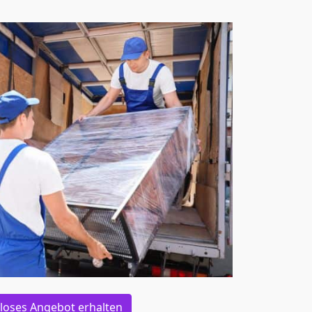
loses Angebot erhalten