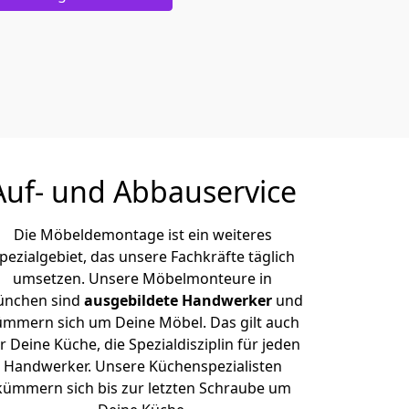
Auf- und Abbauservice
Die Möbeldemontage ist ein weiteres
pezialgebiet, das unsere Fachkräfte täglich
umsetzen. Unsere Möbelmonteure in
nchen sind
ausgebildete Handwerker
und
ümmern sich um Deine Möbel. Das gilt auch
r Deine Küche, die Spezialdisziplin für jeden
Handwerker. Unsere Küchenspezialisten
kümmern sich bis zur letzten Schraube um