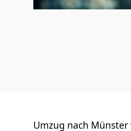
Umzug nach Münster v