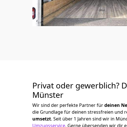
Privat oder gewerblich? 
Münster
Wir sind der perfekte Partner für
deinen Ne
die Grundlage für deinen stressfreien und 
umsetzt
. Seit über 1 Jahren sind wir in 
Umzugsservice
.
Gerne übersenden wir dir e