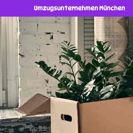
Umzugsunternehmen München