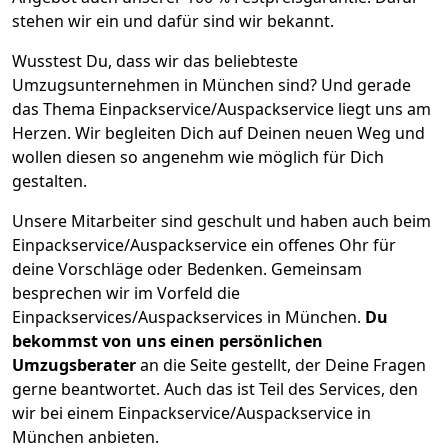
stehen wir ein und dafür sind wir bekannt.
Wusstest Du, dass wir das beliebteste
Umzugsunternehmen in München sind? Und gerade
das Thema Einpackservice/Auspackservice liegt uns am
Herzen. Wir begleiten Dich auf Deinen neuen Weg und
wollen diesen so angenehm wie möglich für Dich
gestalten.
Unsere Mitarbeiter sind geschult und haben auch beim
Einpackservice/Auspackservice ein offenes Ohr für
deine Vorschläge oder Bedenken. Gemeinsam
besprechen wir im Vorfeld die
Einpackservices/Auspackservices in München.
Du
bekommst von uns einen persönlichen
Umzugsberater
an die Seite gestellt, der Deine Fragen
gerne beantwortet. Auch das ist Teil des Services, den
wir bei einem Einpackservice/Auspackservice in
München anbieten.