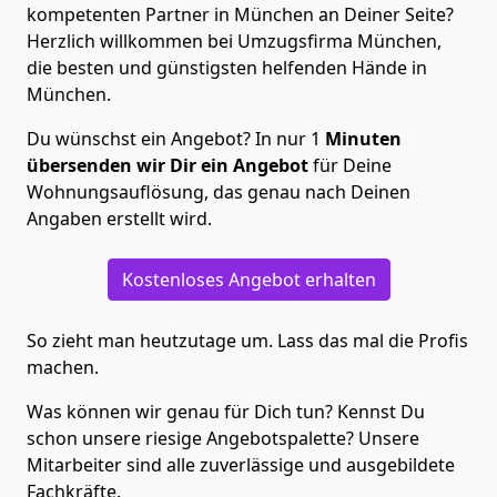
kompetenten Partner in München an Deiner Seite?
Herzlich willkommen bei Umzugsfirma München,
die besten und günstigsten helfenden Hände in
München.
Du wünschst ein Angebot? In nur 1
Minuten
übersenden wir Dir ein Angebot
für Deine
Wohnungsauflösung, das genau nach Deinen
Angaben erstellt wird.
Kostenloses Angebot erhalten
So zieht man heutzutage um. Lass das mal die Profis
machen.
Was können wir genau für Dich tun? Kennst Du
schon unsere riesige Angebotspalette? Unsere
Mitarbeiter sind alle zuverlässige und ausgebildete
Fachkräfte.