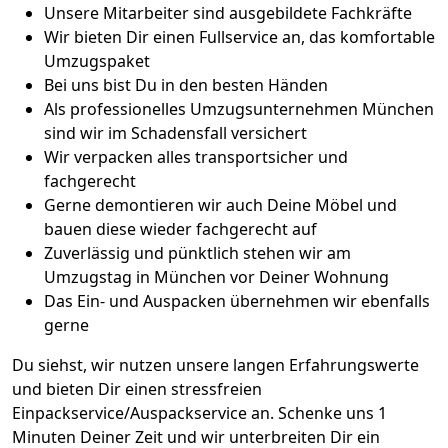
Unsere Mitarbeiter sind ausgebildete Fachkräfte
Wir bieten Dir einen Fullservice an, das komfortable
Umzugspaket
Bei uns bist Du in den besten Händen
Als professionelles Umzugsunternehmen München
sind wir im Schadensfall versichert
Wir verpacken alles transportsicher und
fachgerecht
Gerne demontieren wir auch Deine Möbel und
bauen diese wieder fachgerecht auf
Zuverlässig und pünktlich stehen wir am
Umzugstag in München vor Deiner Wohnung
Das Ein- und Auspacken übernehmen wir ebenfalls
gerne
Du siehst, wir nutzen unsere langen Erfahrungswerte
und bieten Dir einen stressfreien
Einpackservice/Auspackservice an. Schenke uns 1
Minuten Deiner Zeit und wir unterbreiten Dir ein