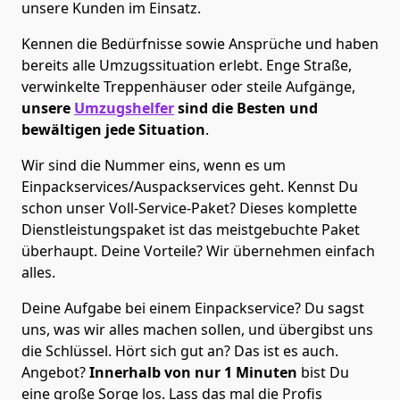
unsere Kunden im Einsatz.
Kennen die Bedürfnisse sowie Ansprüche und haben
bereits alle Umzugssituation erlebt. Enge Straße,
verwinkelte Treppenhäuser oder steile Aufgänge,
unsere
Umzugshelfer
sind die Besten und
bewältigen jede Situation
.
Wir sind die Nummer eins, wenn es um
Einpackservices/Auspackservices geht. Kennst Du
schon unser Voll-Service-Paket? Dieses komplette
Dienstleistungspaket ist das meistgebuchte Paket
überhaupt. Deine Vorteile? Wir übernehmen einfach
alles.
Deine Aufgabe bei einem Einpackservice? Du sagst
uns, was wir alles machen sollen, und übergibst uns
die Schlüssel. Hört sich gut an? Das ist es auch.
Angebot?
Innerhalb von nur 1 Minuten
bist Du
eine große Sorge los. Lass das mal die Profis