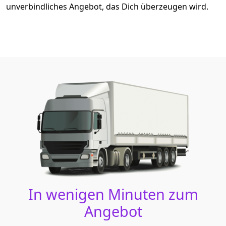
unverbindliches Angebot, das Dich überzeugen wird.
In wenigen Minuten zum
Angebot