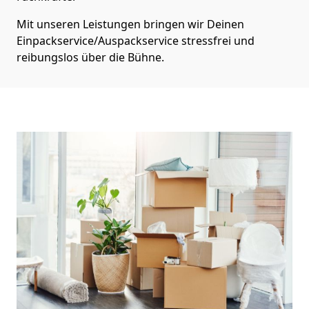
Mit unseren Leistungen bringen wir Deinen
Einpackservice/Auspackservice stressfrei und
reibungslos über die Bühne.