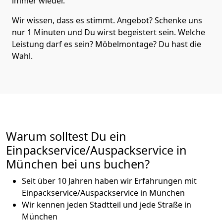
immer wieder.
Wir wissen, dass es stimmt. Angebot? Schenke uns
nur 1 Minuten und Du wirst begeistert sein. Welche
Leistung darf es sein? Möbelmontage? Du hast die
Wahl.
Warum solltest Du ein
Einpackservice/Auspackservice in
München bei uns buchen?
Seit über 10 Jahren haben wir Erfahrungen mit
Einpackservice/Auspackservice in München
Wir kennen jeden Stadtteil und jede Straße in
München