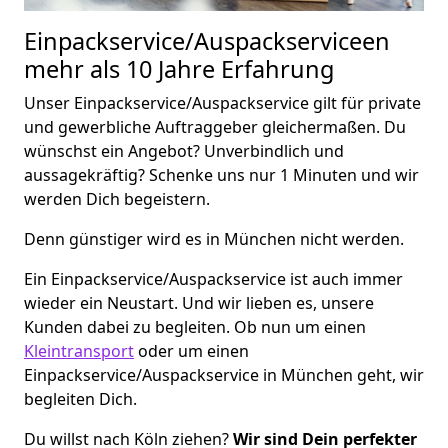
Einpackservice/Auspackserviceen
mehr als 10 Jahre Erfahrung
Unser Einpackservice/Auspackservice gilt für private
und gewerbliche Auftraggeber gleichermaßen. Du
wünschst ein Angebot? Unverbindlich und
aussagekräftig? Schenke uns nur 1 Minuten und wir
werden Dich begeistern.
Denn günstiger wird es in München nicht werden.
Ein Einpackservice/Auspackservice ist auch immer
wieder ein Neustart. Und wir lieben es, unsere
Kunden dabei zu begleiten. Ob nun um einen
Kleintransport
oder um einen
Einpackservice/Auspackservice in München geht, wir
begleiten Dich.
Du willst nach Köln ziehen?
Wir sind Dein perfekter