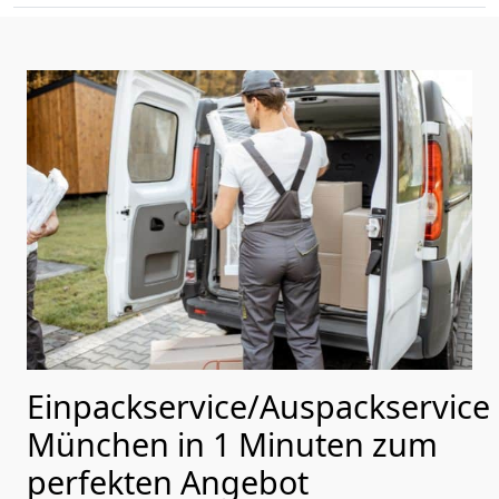
Einpackservice/Auspackservice
München in 1 Minuten zum
perfekten Angebot