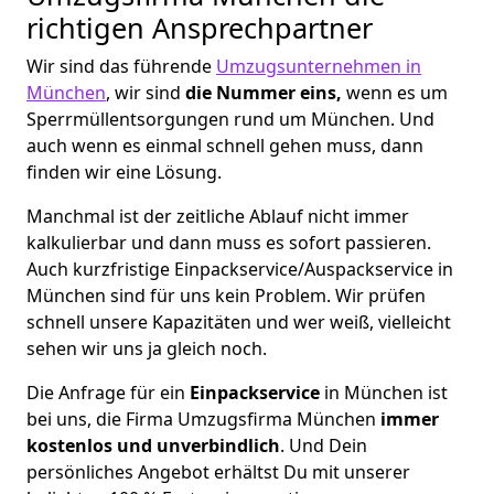
richtigen Ansprechpartner
Wir sind das führende
Umzugsunternehmen in
München
, wir sind
die Nummer eins,
wenn es um
Sperrmüllentsorgungen rund um München. Und
auch wenn es einmal schnell gehen muss, dann
finden wir eine Lösung.
Manchmal ist der zeitliche Ablauf nicht immer
kalkulierbar und dann muss es sofort passieren.
Auch kurzfristige Einpackservice/Auspackservice in
München sind für uns kein Problem. Wir prüfen
schnell unsere Kapazitäten und wer weiß, vielleicht
sehen wir uns ja gleich noch.
Die Anfrage für ein
Einpackservice
in München ist
bei uns, die Firma Umzugsfirma München
immer
kostenlos und unverbindlich
. Und Dein
persönliches Angebot erhältst Du mit unserer