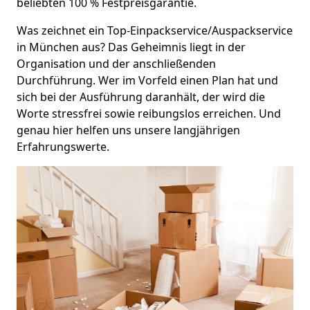
beliebten 100 % Festpreisgarantie.
Was zeichnet ein Top-Einpackservice/Auspackservice
in München aus? Das Geheimnis liegt in der
Organisation und der anschließenden
Durchführung. Wer im Vorfeld einen Plan hat und
sich bei der Ausführung daranhält, der wird die
Worte stressfrei sowie reibungslos erreichen. Und
genau hier helfen uns unsere langjährigen
Erfahrungswerte.