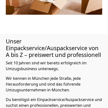
Unser
Einpackservice/Auspackservice von
A bis Z – preiswert und professionell
Seit 10 Jahren sind wir bereits erfolgreich im
Umzugsbusiness unterwegs.
Wir kennen in München jede Straße, jede
Herausforderung und sind das führende
Umzugsunternehmen in München.
Du benötigst ein Einpackservice/Auspackservice und
suchst einen professionellen, preiswerten und