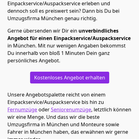
Einpackservice/Auspackservice erleben und
dennoch soll es preiswert sein? Dann bis Du bei
Umzugsfirma München genau richtig.
Gerne übersenden wir Dir ein
unverbindliches
Angebot für einen Einpackservice/Auspackservice
in München. Mit nur wenigen Angaben bekommst
Du innerhalb von bloß 1 Minuten Dein ganz
persönliches Angebot.
Kostenloses Angebot erhalten
Unsere Angebotspalette reicht von einem
Einpackservice/Auspackservice bis hin zu
Fernumzüge
oder
Seniorenumzüge
, letztlich können
wir eine Menge. Und dass wir die beste
Umzugsfirma in München und Monteure sowie
Fahrer in München haben, das erwähnen wir gerne