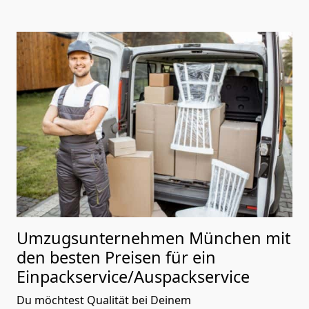
Umzugsunternehmen München mit
den besten Preisen für ein
Einpackservice/Auspackservice
Du möchtest Qualität bei Deinem