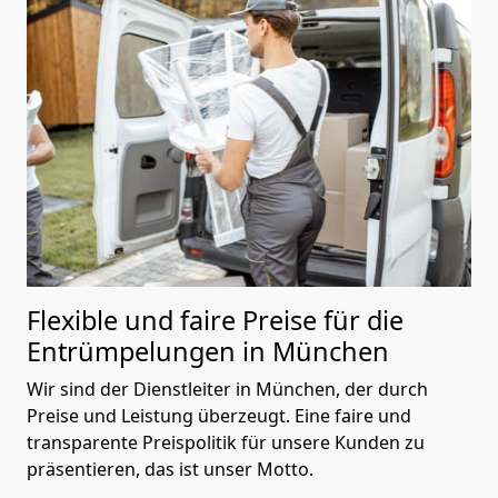
Flexible und faire Preise für die
Entrümpelungen
in München
Wir sind der Dienstleiter in München, der durch
Preise und Leistung überzeugt. Eine faire und
transparente Preispolitik für unsere Kunden zu
präsentieren, das ist unser Motto.