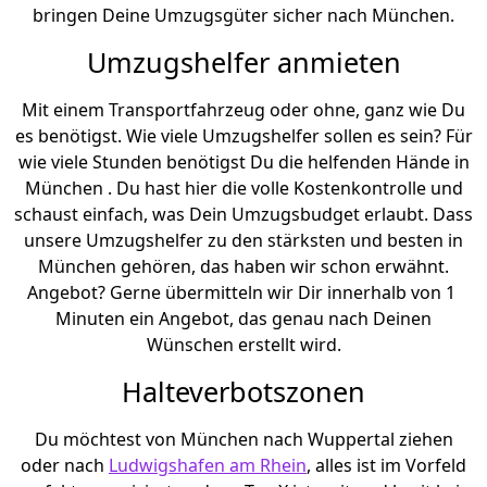
bringen Deine Umzugsgüter sicher nach München.
Umzugshelfer anmieten
Mit einem Transportfahrzeug oder ohne, ganz wie Du
es benötigst. Wie viele Umzugshelfer sollen es sein? Für
wie viele Stunden benötigst Du die helfenden Hände in
München . Du hast hier die volle Kostenkontrolle und
schaust einfach, was Dein Umzugsbudget erlaubt. Dass
unsere Umzugshelfer zu den stärksten und besten in
München gehören, das haben wir schon erwähnt.
Angebot? Gerne übermitteln wir Dir innerhalb von 1
Minuten ein Angebot, das genau nach Deinen
Wünschen erstellt wird.
Halteverbotszonen
Du möchtest von München nach Wuppertal ziehen
oder nach
Ludwigshafen am Rhein
, alles ist im Vorfeld