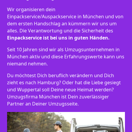
Wir organisieren dein
Einpackservice/Auspackservice in München und von
dem ersten Handschlag an kümmern wir uns um
alles. Die Verantwortung und die Sicherheit des
Einpackservice ist bei uns in guten Händen.
Seit 10 Jahren sind wir als Umzugsunternehmen in
München aktiv und diese Erfahrungswerte kann uns
niemand nehmen.
Du möchtest Dich beruflich verändern und Dich
zieht es nach Hamburg? Oder hat die Liebe gesiegt
und Wuppertal soll Deine neue Heimat werden?
Umzugsfirma München ist Dein zuverlässiger
Partner an Deiner Umzugsseite.