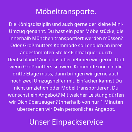
Möbeltransporte.
Die Königsdisziplin und auch gerne der kleine Mini-
Umzug genannt. Du hast ein paar Möbelstücke, die
innerhalb München transportiert werden müssen?
Oder Großmutters Kommode soll endlich an ihrer
angestammten Stelle? Einmal quer durch
Deutschland? Auch das übernehmen wir gerne. Und
wenn Großmutters schwere Kommode noch in die
dritte Etage muss, dann bringen wir gerne auch
noch zwei Umzugshelfer mit. Einfacher kannst Du
nicht umziehen oder Möbel transportieren. Du
wünschst ein Angebot? Mit welcher Leistung dürfen
wir Dich überzeugen? Innerhalb von nur 1 Minuten
übersenden wir Dein persönliches Angebot.
Unser Einpackservice