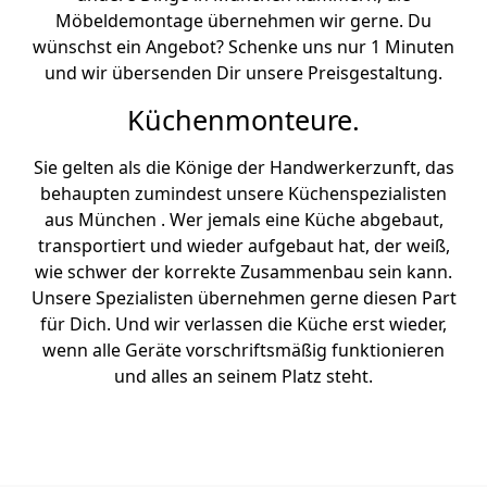
Möbeldemontage übernehmen wir gerne. Du
wünschst ein Angebot? Schenke uns nur 1 Minuten
und wir übersenden Dir unsere Preisgestaltung.
Küchenmonteure.
Sie gelten als die Könige der Handwerkerzunft, das
behaupten zumindest unsere Küchenspezialisten
aus München . Wer jemals eine Küche abgebaut,
transportiert und wieder aufgebaut hat, der weiß,
wie schwer der korrekte Zusammenbau sein kann.
Unsere Spezialisten übernehmen gerne diesen Part
für Dich. Und wir verlassen die Küche erst wieder,
wenn alle Geräte vorschriftsmäßig funktionieren
und alles an seinem Platz steht.