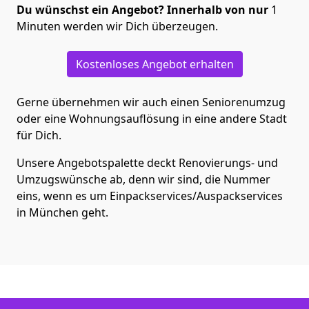
Du wünschst ein Angebot? Innerhalb von nur
1
Minuten werden wir Dich überzeugen.
Kostenloses Angebot erhalten
Gerne übernehmen wir auch einen Seniorenumzug
oder eine Wohnungsauflösung in eine andere Stadt
für Dich.
Unsere Angebotspalette deckt Renovierungs- und
Umzugswünsche ab, denn wir sind, die Nummer
eins, wenn es um Einpackservices/Auspackservices
in München geht.