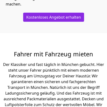
machen.
Kostenloses Angebot erhalten
Fahrer mit Fahrzeug mieten
Der Klassiker und fast täglich in München gebucht. Hier
steht unser Fahrer pünktlich mit einem modernen
Fahrzeug am Umzugstag vor Deiner Haustür. Wir
garantieren einen sicheren und fachgerechten
Transport in München. Natürlich ist uns der Begriff
Ladungssicherung geläufig. Und das Fahrzeug ist mit
ausreichend Packmaterialien ausgestattet. Decken und
Luftpolsterfolie zum Schutz der wertvollen Möbel. Wir