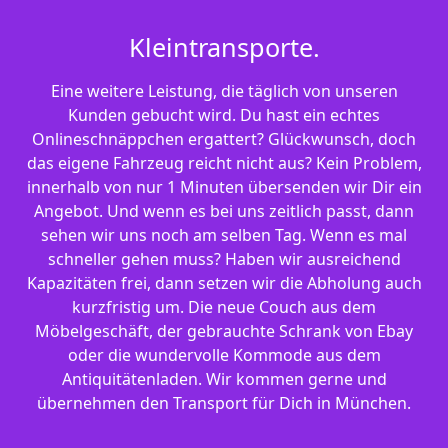
Kleintransporte.
Eine weitere Leistung, die täglich von unseren
Kunden gebucht wird. Du hast ein echtes
Onlineschnäppchen ergattert? Glückwunsch, doch
das eigene Fahrzeug reicht nicht aus? Kein Problem,
innerhalb von nur 1 Minuten übersenden wir Dir ein
Angebot. Und wenn es bei uns zeitlich passt, dann
sehen wir uns noch am selben Tag. Wenn es mal
schneller gehen muss? Haben wir ausreichend
Kapazitäten frei, dann setzen wir die Abholung auch
kurzfristig um. Die neue Couch aus dem
Möbelgeschäft, der gebrauchte Schrank von Ebay
oder die wundervolle Kommode aus dem
Antiquitätenladen. Wir kommen gerne und
übernehmen den Transport für Dich in München.