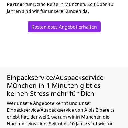
Partner
für Deine Reise in München. Seit über 10
Jahren sind wir für unsere Kunden da.
Kostenloses Angebot erhalten
Einpackservice/Auspackservice
München in 1 Minuten gibt es
keinen Stress mehr für Dich
Wer unsere Angebote kennt und unser
Einpackservice/Auspackservice von A bis Z bereits
erlebt hat, der weiß, warum wir in München die
Nummer eins sind. Seit über 10 Jahre sind wir für