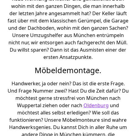
wohin mit den ganzen Dingen, die man innerhalb
der letzten Jahre angesammelt hat? Der Keller läuft
fast über mit dem klassischen Gerümpel, die Garage
und der Dachboden, wohin mit den ganzen Sachen?
Unsere Umzugshelfer aus München entrümpeln
nicht nur, wir entsorgen auch fachgerecht den Müll.
Du willst sparen? Dann ist das Ausmisten einer der
ersten Ansatzpunkte.
Möbeldemontage.
Handwerker, ja oder nein? Das ist die erste Frage.
Und Frage Nummer zwei? Hast Du die Zeit dafür? Du
möchtest gerne stressfrei von München nach
Wuppertal ziehen oder nach
Oldenburg
und
möchtest alles selbst erledigen? Wie soll das
funktionieren? Unsere Möbelmonteure sind wahre
Handwerksgenies. Du kannst Dich in aller Ruhe um
andere Dinge in München kümmern, die