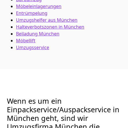
Möbeleinlagerungen
Entrümpelung
Umzugshelfer aus München
Halteverbotszonen in München
Beiladung
München
Möbellift
Umzugsservice
Wenn es um ein
Einpackservice/Auspackservice in
München geht, sind wir
Umzugsfirma München die