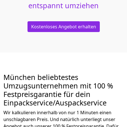
entspannt umziehen
Kostenloses Angebot erhalten
München beliebtestes
Umzugsunternehmen mit 100 %
Festpreisgarantie für dein
Einpackservice/Auspackservice
Wir kalkulieren innerhalb von nur 1 Minuten einen
unschlagbaren Preis. Und natürlich unterliegt unser
Angebot auch unserer 100 % Festpreisgarantie. Dafür