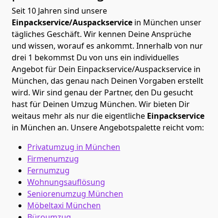
Seit 10 Jahren sind unsere
Einpackservice/Auspackservice
in München unser
tägliches Geschäft. Wir kennen Deine Ansprüche
und wissen, worauf es ankommt. Innerhalb von nur
drei 1 bekommst Du von uns ein individuelles
Angebot für Dein Einpackservice/Auspackservice in
München, das genau nach Deinen Vorgaben erstellt
wird. Wir sind genau der Partner, den Du gesucht
hast für Deinen Umzug München. Wir bieten Dir
weitaus mehr als nur die eigentliche
Einpackservice
in München an. Unsere Angebotspalette reicht vom:
Privatumzug in München
Firmenumzug
Fernumzug
Wohnungsauflösung
Seniorenumzug München
Möbeltaxi
München
Büroumzug