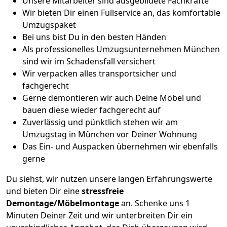
Unsere Mitarbeiter sind ausgebildete Fachkräfte
Wir bieten Dir einen Fullservice an, das komfortable
Umzugspaket
Bei uns bist Du in den besten Händen
Als professionelles Umzugsunternehmen München
sind wir im Schadensfall versichert
Wir verpacken alles transportsicher und
fachgerecht
Gerne demontieren wir auch Deine Möbel und
bauen diese wieder fachgerecht auf
Zuverlässig und pünktlich stehen wir am
Umzugstag in München vor Deiner Wohnung
Das Ein- und Auspacken übernehmen wir ebenfalls
gerne
Du siehst, wir nutzen unsere langen Erfahrungswerte
und bieten Dir eine
stressfreie
Demontage/Möbelmontage
an. Schenke uns 1
Minuten Deiner Zeit und wir unterbreiten Dir ein