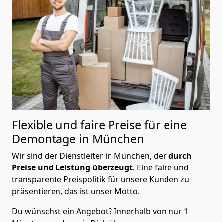
Flexible und faire Preise für eine
Demontage in München
Wir sind der Dienstleiter in München, der
durch
Preise und Leistung überzeugt
. Eine faire und
transparente Preispolitik für unsere Kunden zu
präsentieren, das ist unser Motto.
Du wünschst ein Angebot? Innerhalb von nur 1