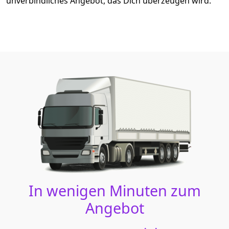
unverbindliches Angebot, das Dich überzeugen wird.
In wenigen Minuten zum
Angebot