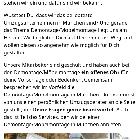
stehen wir ein und dafür sind wir bekannt.
Wusstest Du, dass wir das beliebteste
Umzugsunternehmen in München sind? Und gerade
das Thema Demontage/Möbelmontage liegt uns am
Herzen. Wir begleiten Dich auf Deinen neuen Weg und
wollen diesen so angenehm wie möglich für Dich
gestalten.
Unsere Mitarbeiter sind geschult und haben auch bei
den Demontage/Möbelmontage
ein offenes Ohr
für
deine Vorschläge oder Bedenken. Gemeinsam
besprechen wir im Vorfeld die
Demontage/Möbelmontage in München. Du bekommst
von uns einen persönlichen Umzugsberater an die Seite
gestellt, der
Deine Fragen gerne beantwortet
. Auch
das ist Teil des Services, den wir bei einer
Demontage/Möbelmontage in München anbieten.