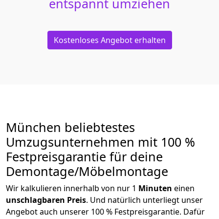
entspannt umziehen
Kostenloses Angebot erhalten
München beliebtestes
Umzugsunternehmen mit 100 %
Festpreisgarantie für deine
Demontage/Möbelmontage
Wir kalkulieren innerhalb von nur 1
Minuten
einen
unschlagbaren
Preis
. Und natürlich unterliegt unser
Angebot auch unserer 100 % Festpreisgarantie. Dafür