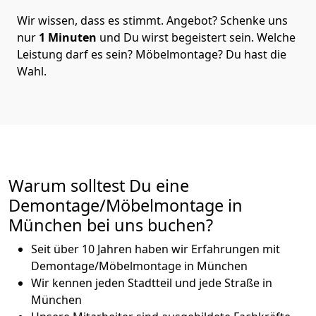
Wir wissen, dass es stimmt. Angebot? Schenke uns
nur
1 Minuten
und Du wirst begeistert sein. Welche
Leistung darf es sein? Möbelmontage? Du hast die
Wahl.
Warum solltest Du eine
Demontage/Möbelmontage in
München bei uns buchen?
Seit über 10 Jahren haben wir Erfahrungen mit
Demontage/Möbelmontage in München
Wir kennen jeden Stadtteil und jede Straße in
München