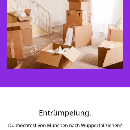
Entrümpelung.
Du möchtest von München nach Wuppertal ziehen?