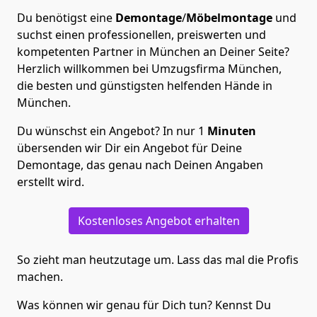
Du benötigst eine
Demontage
/
Möbelmontage
und
suchst einen professionellen, preiswerten und
kompetenten Partner in München an Deiner Seite?
Herzlich willkommen bei Umzugsfirma München,
die besten und günstigsten helfenden Hände in
München.
Du wünschst ein Angebot? In nur 1
Minuten
übersenden wir Dir ein Angebot für Deine
Demontage, das genau nach Deinen Angaben
erstellt wird.
Kostenloses Angebot erhalten
So zieht man heutzutage um. Lass das mal die Profis
machen.
Was können wir genau für Dich tun? Kennst Du