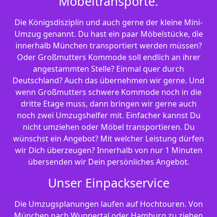
Möbeltransporte.
Die Königsdisziplin und auch gerne der kleine Mini-
Umzug genannt. Du hast ein paar Möbelstücke, die
innerhalb München transportiert werden müssen?
Oder Großmutters Kommode soll endlich an ihrer
angestammten Stelle? Einmal quer durch
Deutschland? Auch das übernehmen wir gerne. Und
wenn Großmutters schwere Kommode noch in die
dritte Etage muss, dann bringen wir gerne auch
noch zwei Umzugshelfer mit. Einfacher kannst Du
nicht umziehen oder Möbel transportieren. Du
wünschst ein Angebot? Mit welcher Leistung dürfen
wir Dich überzeugen? Innerhalb von nur 1 Minuten
übersenden wir Dein persönliches Angebot.
Unser Einpackservice
Die Umzugsplanungen laufen auf Hochtouren. Von
München nach Wuppertal oder Hamburg zu ziehen