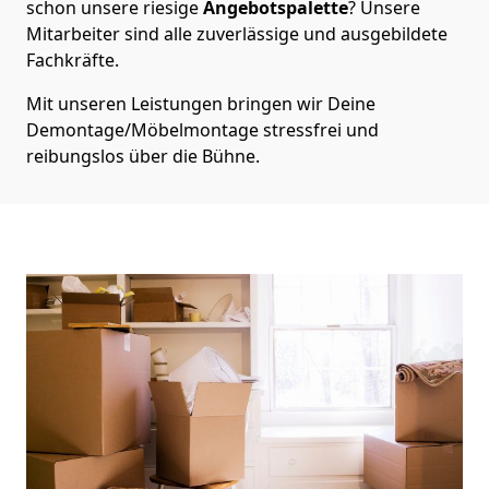
schon unsere riesige
Angebotspalette
? Unsere
Mitarbeiter sind alle zuverlässige und ausgebildete
Fachkräfte.
Mit unseren Leistungen bringen wir Deine
Demontage/Möbelmontage stressfrei und
reibungslos über die Bühne.