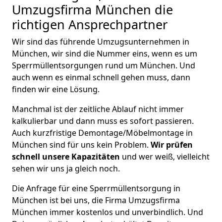
Umzugsfirma München die
richtigen Ansprechpartner
Wir sind das führende Umzugsunternehmen in
München, wir sind die Nummer eins, wenn es um
Sperrmüllentsorgungen rund um München. Und
auch wenn es einmal schnell gehen muss, dann
finden wir eine Lösung.
Manchmal ist der zeitliche Ablauf nicht immer
kalkulierbar und dann muss es sofort passieren.
Auch kurzfristige Demontage/Möbelmontage in
München sind für uns kein Problem.
Wir prüfen
schnell unsere Kapazitäten
und wer weiß, vielleicht
sehen wir uns ja gleich noch.
Die Anfrage für eine Sperrmüllentsorgung in
München ist bei uns, die Firma Umzugsfirma
München immer kostenlos und unverbindlich. Und