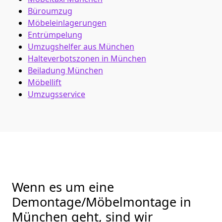
Büroumzug
Möbeleinlagerungen
Entrümpelung
Umzugshelfer aus München
Halteverbotszonen in München
Beiladung
München
Möbellift
Umzugsservice
Wenn es um eine
Demontage/Möbelmontage in
München geht, sind wir