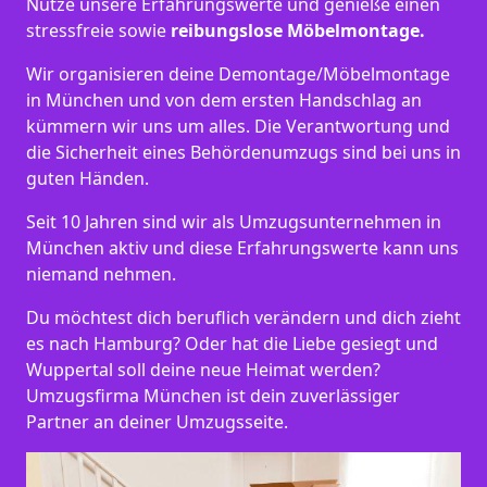
Nutze unsere Erfahrungswerte und genieße einen
stressfreie sowie
reibungslose Möbelmontage.
Wir organisieren deine Demontage/Möbelmontage
in München und von dem ersten Handschlag an
kümmern wir uns um alles. Die Verantwortung und
die Sicherheit eines Behördenumzugs sind bei uns in
guten Händen.
Seit 10 Jahren sind wir als Umzugsunternehmen in
München aktiv und diese Erfahrungswerte kann uns
niemand nehmen.
Du möchtest dich beruflich verändern und dich zieht
es nach Hamburg? Oder hat die Liebe gesiegt und
Wuppertal soll deine neue Heimat werden?
Umzugsfirma München ist dein zuverlässiger
Partner an deiner Umzugsseite.