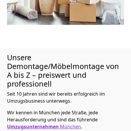
Unsere
Demontage/Möbelmontage von
A bis Z – preiswert und
professionell
Seit 10 Jahren sind wir bereits erfolgreich im
Umzugsbusiness unterwegs.
Wir kennen in München jede Straße, jede
Herausforderung und sind das führende
Umzugsunternehmen
München
.