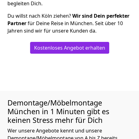
begleiten Dich.
Du willst nach Köln ziehen?
Wir sind Dein perfekter
Partner
für Deine Reise in München. Seit über 10
Jahren sind wir für unsere Kunden da.
Kostenloses Angebot erhalten
Demontage/Möbelmontage
München in 1 Minuten gibt es
keinen Stress mehr für Dich
Wer unsere Angebote kennt und unsere
Demontage/Möbelmontage von A bis Z bereits