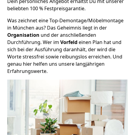
Dein persönliches Angebot erhältst Du mit unserer
beliebten 100 % Festpreisgarantie.
Was zeichnet eine Top-Demontage/Möbelmontage
in München aus? Das Geheimnis liegt in der
Organisation
und der anschließenden
Durchführung. Wer im
Vorfeld
einen Plan hat und
sich bei der Ausführung daranhält, der wird die
Worte stressfrei sowie reibungslos erreichen. Und
genau hier helfen uns unsere langjährigen
Erfahrungswerte.