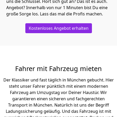
uns die Schlüssel. Hört sich gut an? Das ist es auch.
Angebot? Innerhalb von nur 1 Minuten bist Du eine
große Sorge los. Lass das mal die Profis machen.
Kostenloses Angebot erhalten
Fahrer mit Fahrzeug mieten
Der Klassiker und fast täglich in München gebucht. Hier
steht unser Fahrer pünktlich mit einem modernen
Fahrzeug am Umzugstag vor Deiner Haustür. Wir
garantieren einen sicheren und fachgerechten
Transport in München. Natürlich ist uns der Begriff
Ladungssicherung geläufig. Und das Fahrzeug ist mit