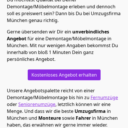
Demontage/Möbelmontage erleben und dennoch
soll es preiswert sein? Dann bis Du bei Umzugsfirma
München genau richtig.
Gerne übersenden wir Dir ein
unverbindliches
Angebot
für eine Demontage/Möbelmontage in
München. Mit nur wenigen Angaben bekommst Du
innerhalb von bloß 1 Minuten Dein ganz
persönliches Angebot.
Kostenloses Angebot erhalten
Unsere Angebotspalette reicht von einer
Demontage/Möbelmontage bis hin zu
Fernumzüge
oder
Seniorenumzüge
, letztlich können wir eine
Menge. Und dass wir die beste
Umzugsfirma
in
München und
Monteure
sowie
Fahrer
in München
haben, das erwähnen wir gerne immer wieder.