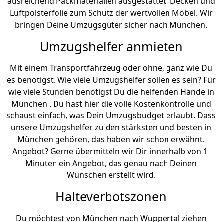
ausreichend Packmaterialien ausgestattet. Decken und
Luftpolsterfolie zum Schutz der wertvollen Möbel. Wir
bringen Deine Umzugsgüter sicher nach München.
Umzugshelfer anmieten
Mit einem Transportfahrzeug oder ohne, ganz wie Du
es benötigst. Wie viele Umzugshelfer sollen es sein? Für
wie viele Stunden benötigst Du die helfenden Hände in
München . Du hast hier die volle Kostenkontrolle und
schaust einfach, was Dein Umzugsbudget erlaubt. Dass
unsere Umzugshelfer zu den stärksten und besten in
München gehören, das haben wir schon erwähnt.
Angebot? Gerne übermitteln wir Dir innerhalb von 1
Minuten ein Angebot, das genau nach Deinen
Wünschen erstellt wird.
Halteverbotszonen
Du möchtest von München nach Wuppertal ziehen