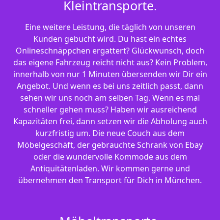
Kleintransporte.
Eine weitere Leistung, die täglich von unseren
Kunden gebucht wird. Du hast ein echtes
Onlineschnäppchen ergattert? Glückwunsch, doch
das eigene Fahrzeug reicht nicht aus? Kein Problem,
innerhalb von nur 1 Minuten übersenden wir Dir ein
Angebot. Und wenn es bei uns zeitlich passt, dann
sehen wir uns noch am selben Tag. Wenn es mal
schneller gehen muss? Haben wir ausreichend
Kapazitäten frei, dann setzen wir die Abholung auch
kurzfristig um. Die neue Couch aus dem
Möbelgeschäft, der gebrauchte Schrank von Ebay
oder die wundervolle Kommode aus dem
Antiquitätenladen. Wir kommen gerne und
übernehmen den Transport für Dich in München.