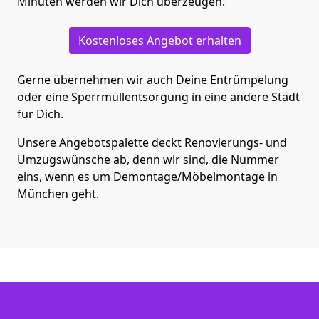
Minuten werden wir Dich überzeugen.
Kostenloses Angebot erhalten
Gerne übernehmen wir auch Deine Entrümpelung
oder eine Sperrmüllentsorgung in eine andere Stadt
für Dich.
Unsere Angebotspalette deckt Renovierungs- und
Umzugswünsche ab, denn wir sind, die Nummer
eins, wenn es um Demontage/Möbelmontage in
München geht.