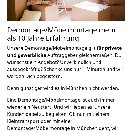
Demontage/Möbelmontage
mehr
als 10 Jahre Erfahrung
Unsere Demontage/Möbelmontage gilt
für private
und gewerbliche
Auftraggeber gleichermaßen. Du
wünschst ein Angebot? Unverbindlich und
aussagekräftig? Schenke uns nur 1 Minuten und wir
werden Dich begeistern.
Denn günstiger wird es in München nicht werden.
Eine Demontage/Möbelmontage ist auch immer
wieder ein Neustart. Und wir lieben es, unsere
Kunden dabei zu begleiten. Ob nun mit einem
Kleintransport oder mit einer
Demontage/Möbelmontage in München geht, wir