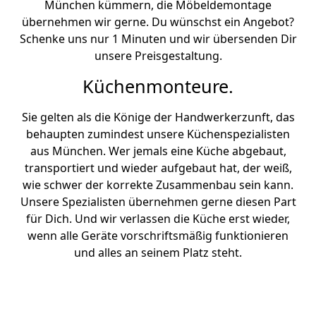
München kümmern, die Möbeldemontage
übernehmen wir gerne. Du wünschst ein Angebot?
Schenke uns nur 1 Minuten und wir übersenden Dir
unsere Preisgestaltung.
Küchenmonteure.
Sie gelten als die Könige der Handwerkerzunft, das
behaupten zumindest unsere Küchenspezialisten
aus München. Wer jemals eine Küche abgebaut,
transportiert und wieder aufgebaut hat, der weiß,
wie schwer der korrekte Zusammenbau sein kann.
Unsere Spezialisten übernehmen gerne diesen Part
für Dich. Und wir verlassen die Küche erst wieder,
wenn alle Geräte vorschriftsmäßig funktionieren
und alles an seinem Platz steht.