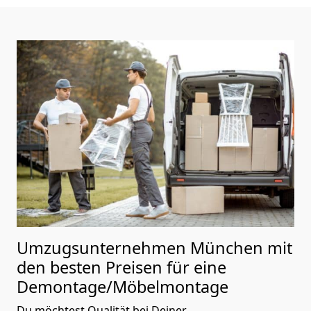
Umzugsunternehmen München mit
den besten Preisen für eine
Demontage/Möbelmontage
Du möchtest Qualität bei Deiner