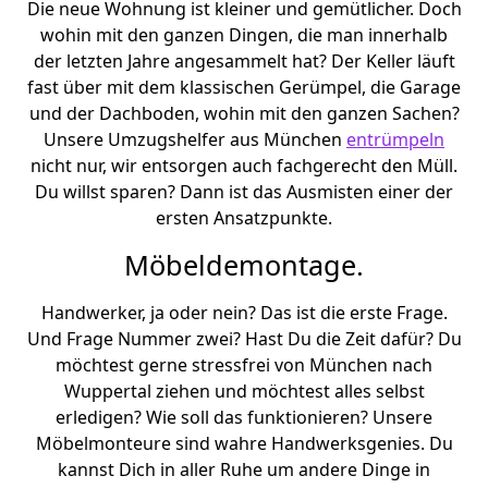
Die neue Wohnung ist kleiner und gemütlicher. Doch
wohin mit den ganzen Dingen, die man innerhalb
der letzten Jahre angesammelt hat? Der Keller läuft
fast über mit dem klassischen Gerümpel, die Garage
und der Dachboden, wohin mit den ganzen Sachen?
Unsere Umzugshelfer aus München
entrümpeln
nicht nur, wir entsorgen auch fachgerecht den Müll.
Du willst sparen? Dann ist das Ausmisten einer der
ersten Ansatzpunkte.
Möbeldemontage.
Handwerker, ja oder nein? Das ist die erste Frage.
Und Frage Nummer zwei? Hast Du die Zeit dafür? Du
möchtest gerne stressfrei von München nach
Wuppertal ziehen und möchtest alles selbst
erledigen? Wie soll das funktionieren? Unsere
Möbelmonteure sind wahre Handwerksgenies. Du
kannst Dich in aller Ruhe um andere Dinge in