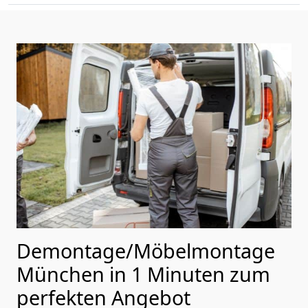
Demontage/Möbelmontage
München in 1 Minuten zum
perfekten Angebot